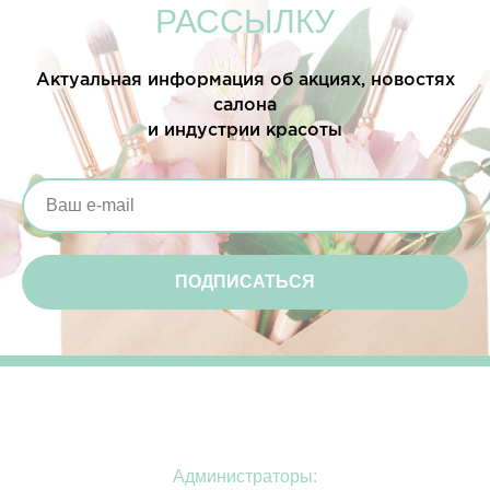
РАССЫЛКУ
Актуальная информация об акциях, новостях
салона
и индустрии красоты
ПОДПИСАТЬСЯ
Администраторы: