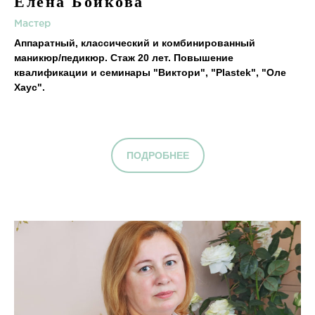
Елена Бойкова
Мастер
Аппаратный, классический и комбинированный
маникюр/педикюр. Стаж 20 лет. Повышение
квалификации и семинары "Виктори", "Plastek", "Оле
Хаус".
ПОДРОБНЕЕ