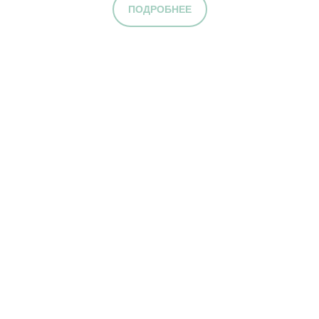
ПОДРОБНЕЕ