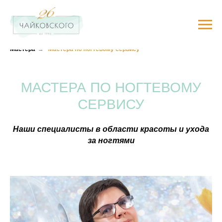
Мастера
→
Мастера по ногтевому сервису
МАСТЕРА ПО НОГТЕВОМУ
СЕРВИСУ
Наши специалисты в области красоты и ухода
за ногтями