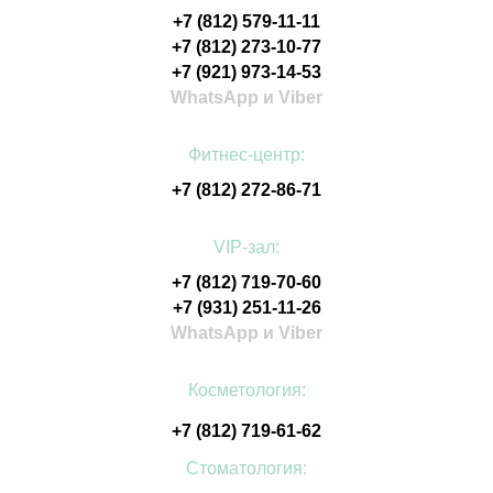
+7 (812) 579-11-11
+7 (812) 273-10-77
+7 (921) 973-14-53
WhatsApp и Viber
Фитнес-центр:
+7 (812) 272-86-71
VIP-зал:
+7 (812) 719-70-60
+7 (931) 251-11-26
WhatsApp и Viber
Косметология:
+7 (812) 719-61-62
Стоматология: