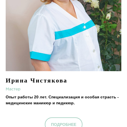
Ирина Чистякова
Мастер
Опыт работы 20 лет. Специализация и особая страсть -
медицинские маникюр и педикюр.
ПОДРОБНЕЕ