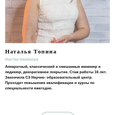
Наталья Топина
Мастер маникюра
Аппаратный, классический и смешанные маникюр и
педикюр, декоративное покрытие. Стаж работы 16 лет.
Закончила СЗ Научно- образовательный центр.
Проходит повышение квалификации и курсы по
специальности ежегодно.