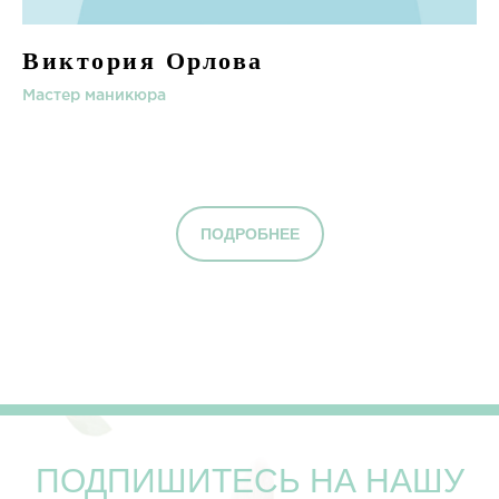
Виктория Орлова
Мастер маникюра
ПОДРОБНЕЕ
ПОДПИШИТЕСЬ НА НАШУ