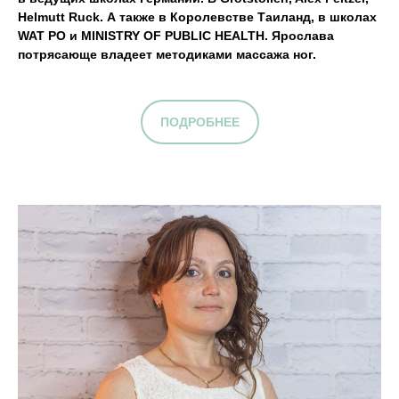
Helmutt Ruck. А также в Королевстве Таиланд, в школах
WAT PO и MINISTRY OF PUBLIC HEALTH. Ярослава
потрясающе владеет методиками массажа ног.
ПОДРОБНЕЕ