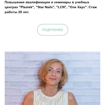
Повышение квалификации и семинары в учебных
центрах "Plastek", "Star Nails", "LCN", "Оле Хаус". Стаж
работы 20 лет.
ПОДРОБНЕЕ