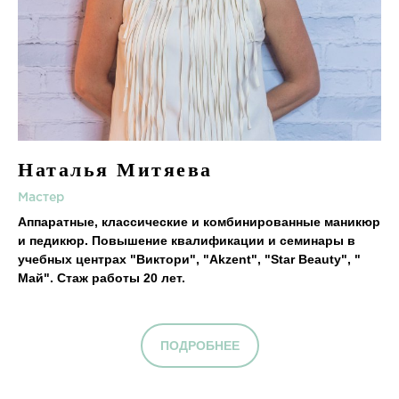
Наталья Митяева
Мастер
Аппаратные, классические и комбинированные маникюр
и педикюр. Повышение квалификации и семинары в
учебных центрах "Виктори", "Akzent", "Star Beauty", "
Май". Стаж работы 20 лет.
ПОДРОБНЕЕ