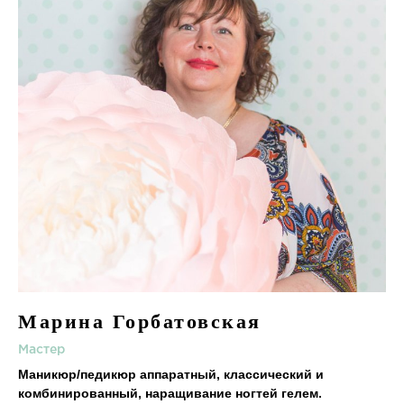
Марина Горбатовская
Мастер
Маникюр/педикюр аппаратный, классический и
комбинированный, наращивание ногтей гелем.